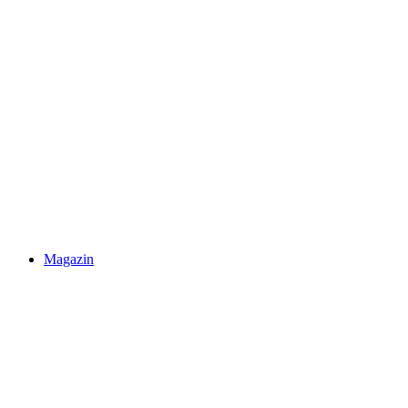
Magazin