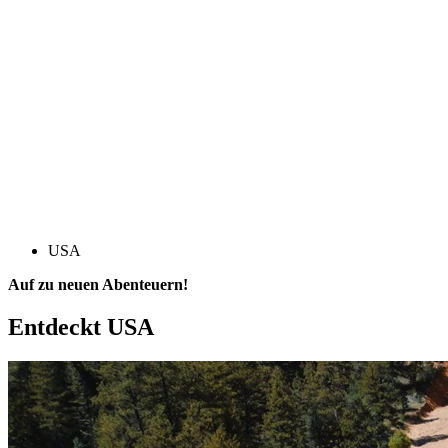
USA
Auf zu neuen Abenteuern!
Entdeckt
USA