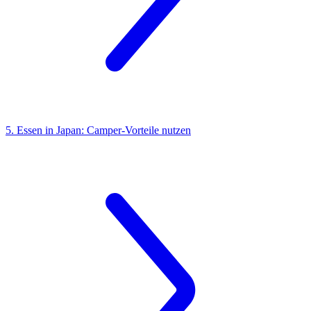
5. Essen in Japan: Camper-Vorteile nutzen