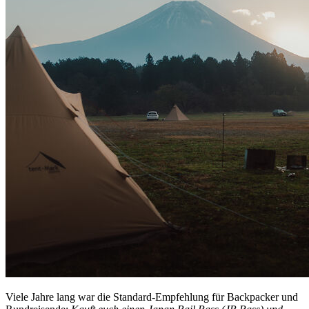
Viele Jahre lang war die Standard-Empfehlung für Backpacker und