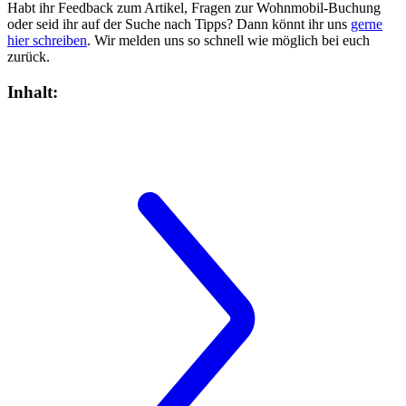
Habt ihr Feedback zum Artikel, Fragen zur Wohnmobil-Buchung
oder seid ihr auf der Suche nach Tipps? Dann könnt ihr uns
gerne
hier schreiben
. Wir melden uns so schnell wie möglich bei euch
zurück.
Inhalt: