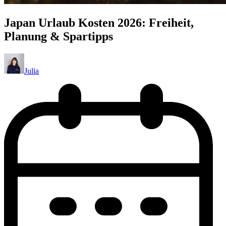
Japan Urlaub Kosten 2026: Freiheit,
Planung & Spartipps
Julia