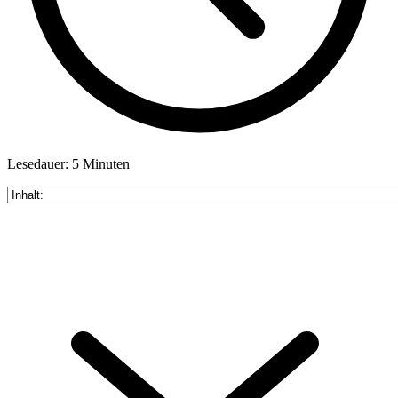
Lesedauer: 5 Minuten