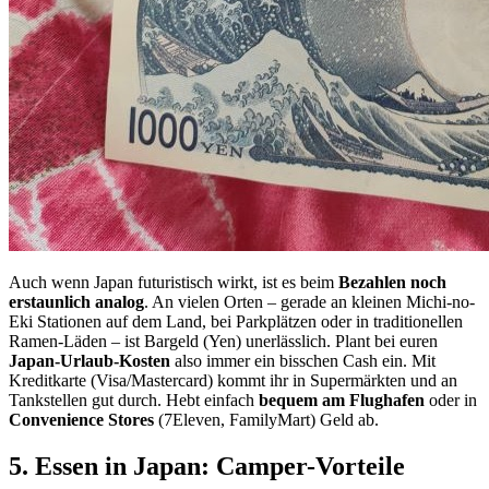
Auch wenn Japan futuristisch wirkt, ist es beim
Bezahlen noch
erstaunlich analog
. An vielen Orten – gerade an kleinen Michi-no-
Eki Stationen auf dem Land, bei Parkplätzen oder in traditionellen
Ramen-Läden – ist Bargeld (Yen) unerlässlich. Plant bei euren
Japan-Urlaub-Kosten
also immer ein bisschen Cash ein. Mit
Kreditkarte (Visa/Mastercard) kommt ihr in Supermärkten und an
Tankstellen gut durch. Hebt einfach
bequem am Flughafen
oder in
Convenience Stores
(7Eleven, FamilyMart) Geld ab.
5. Essen in Japan: Camper-Vorteile