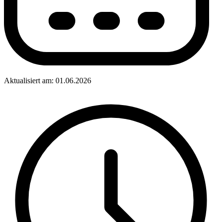
Aktualisiert am: 01.06.2026