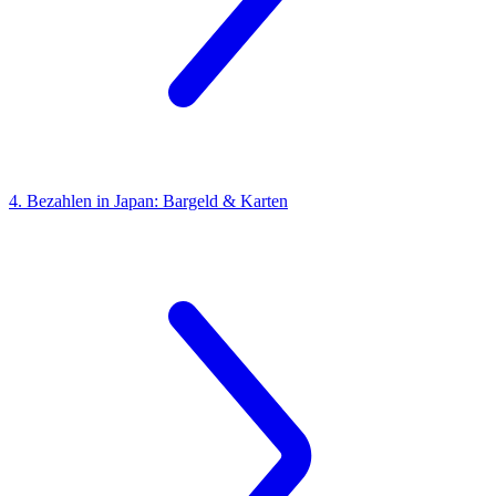
4. Bezahlen in Japan: Bargeld & Karten