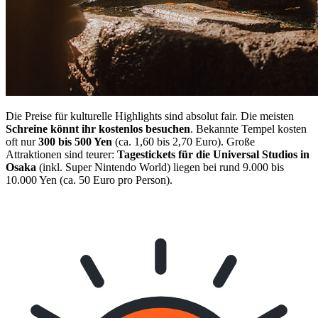
Die Preise für kulturelle Highlights sind absolut fair. Die meisten
Schreine könnt ihr kostenlos besuchen
. Bekannte Tempel kosten
oft nur
300 bis 500 Yen
(ca. 1,60 bis 2,70 Euro). Große
Attraktionen sind teurer:
Tagestickets für die Universal Studios in
Osaka
(inkl. Super Nintendo World) liegen bei rund 9.000 bis
10.000 Yen (ca. 50 Euro pro Person).