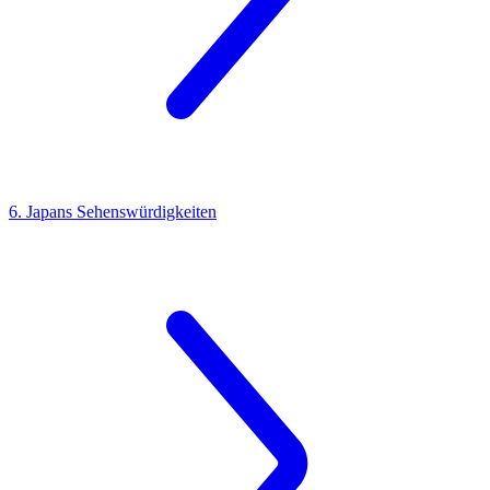
6. Japans Sehenswürdigkeiten