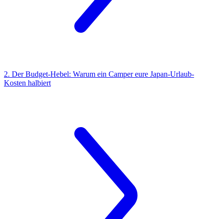
2. Der Budget-Hebel: Warum ein Camper eure Japan-Urlaub-
Kosten halbiert