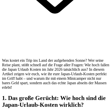
Was kostet ein Trip ins Land der aufgehenden Sonne? Wer seine
Reise plant, stößt schnell auf die Frage aller Fragen: Wie hoch fallen
die Japan Urlaub Kosten im Jahr 2026 tatsächlich aus? In diesem
Artikel zeigen wir euch, wie ihr eure Japan-Urlaub-Kosten perfekt
im Griff habt – und warum ihr mit einem Minicamper nicht nur
bares Geld spart, sondern auch das echte Japan abseits der Massen
erlebt!
1. Das große Gerücht: Wie hoch sind die
Japan-Urlaub-Kosten wirklich?