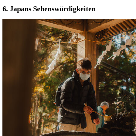
6. Japans Sehenswürdigkeiten