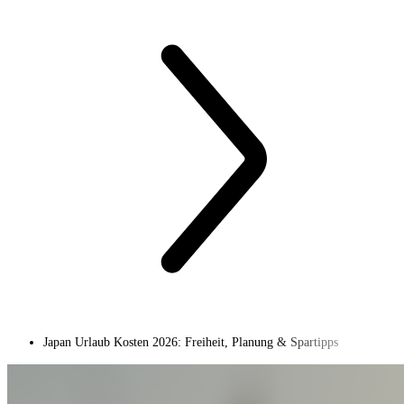
Japan Urlaub Kosten 2026: Freiheit, Planung & Spartipps