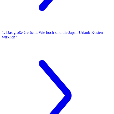
1. Das große Gerücht: Wie hoch sind die Japan-Urlaub-Kosten
wirklich?