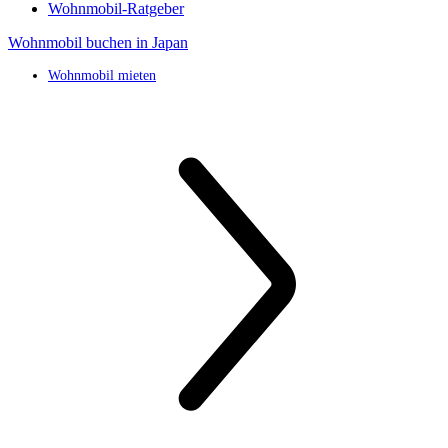
Wohnmobil-Ratgeber
Wohnmobil buchen in Japan
Wohnmobil mieten