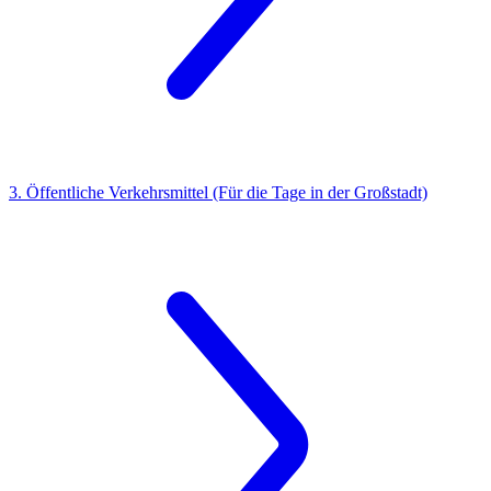
3. Öffentliche Verkehrsmittel (Für die Tage in der Großstadt)