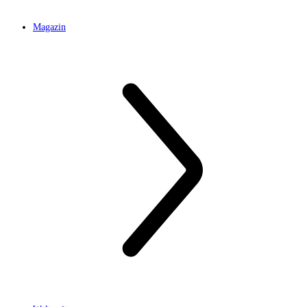
Magazin