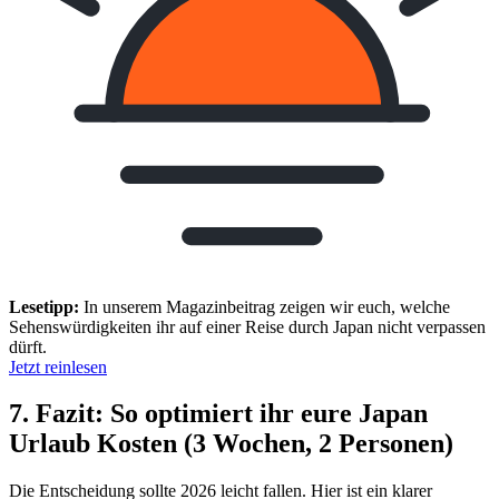
Lesetipp:
In unserem Magazinbeitrag zeigen wir euch, welche
Sehenswürdigkeiten ihr auf einer Reise durch Japan nicht verpassen
dürft.
Jetzt reinlesen
7. Fazit: So optimiert ihr eure Japan
Urlaub Kosten (3 Wochen, 2 Personen)
Die Entscheidung sollte 2026 leicht fallen. Hier ist ein klarer