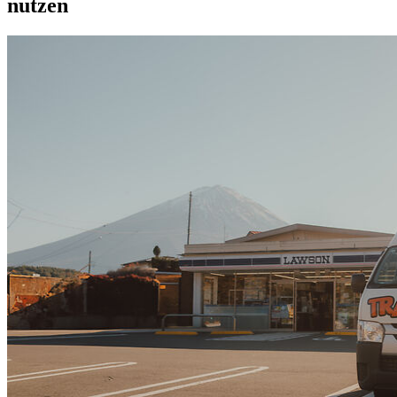
nutzen