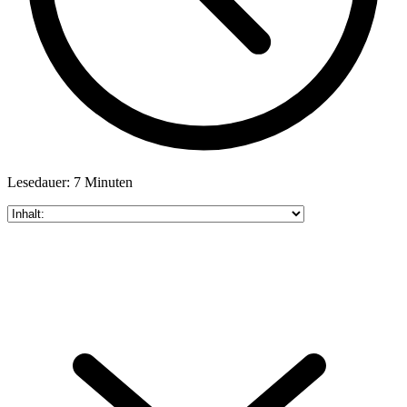
Lesedauer: 7 Minuten