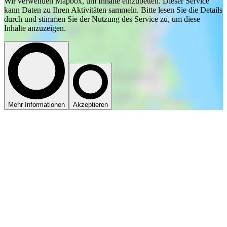
Wir verwenden Mapbox, um Inhalte einzubetten. Dieser Service
kann Daten zu Ihren Aktivitäten sammeln. Bitte lesen Sie die Details
durch und stimmen Sie der Nutzung des Service zu, um diese
Inhalte anzuzeigen.
Mehr Informationen
Akzeptieren