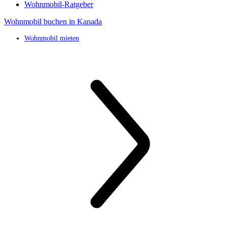
Wohnmobil-Ratgeber
Wohnmobil buchen in Kanada
Wohnmobil mieten