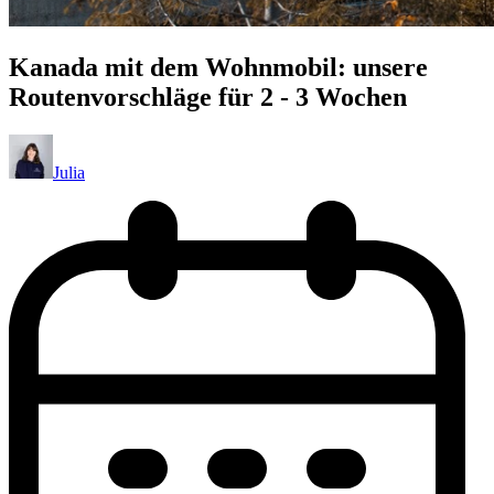
Kanada mit dem Wohnmobil: unsere
Routenvorschläge für 2 - 3 Wochen
Julia