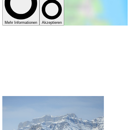
Mehr Informationen
Akzeptieren