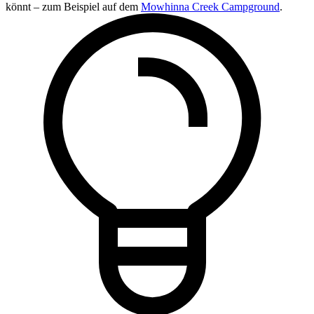
könnt – zum Beispiel auf dem
Mowhinna Creek Campground
.