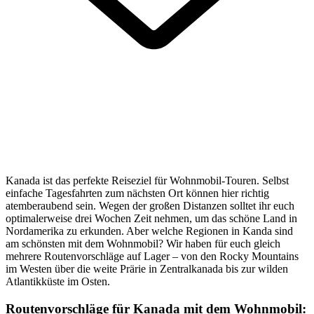
Kanada ist das perfekte Reiseziel für Wohnmobil-Touren. Selbst
einfache Tagesfahrten zum nächsten Ort können hier richtig
atemberaubend sein. Wegen der großen Distanzen solltet ihr euch
optimalerweise drei Wochen Zeit nehmen, um das schöne Land in
Nordamerika zu erkunden. Aber welche Regionen in Kanda sind
am schönsten mit dem Wohnmobil? Wir haben für euch gleich
mehrere Routenvorschläge auf Lager – von den Rocky Mountains
im Westen über die weite Prärie in Zentralkanada bis zur wilden
Atlantikküste im Osten.
Routenvorschläge für Kanada mit dem Wohnmobil: