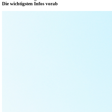
Die wichtigsten Infos vorab