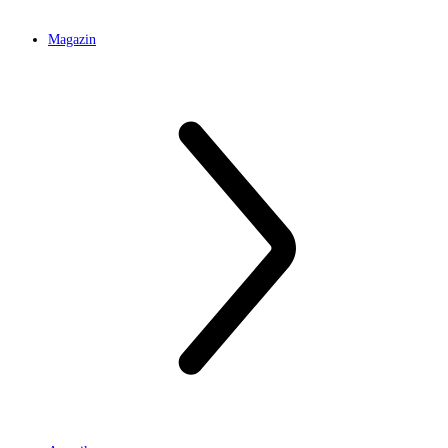
Magazin