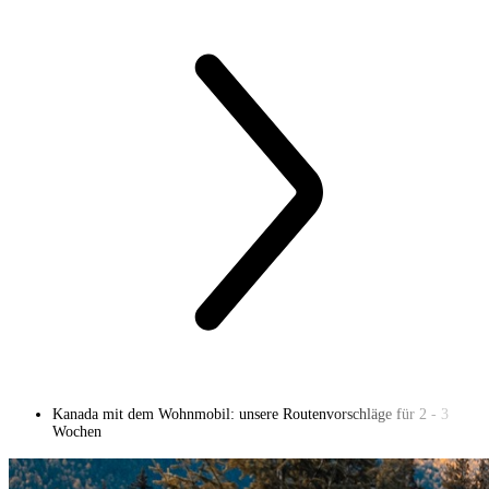
Kanada mit dem Wohnmobil: unsere Routenvorschläge für 2 - 3
Wochen