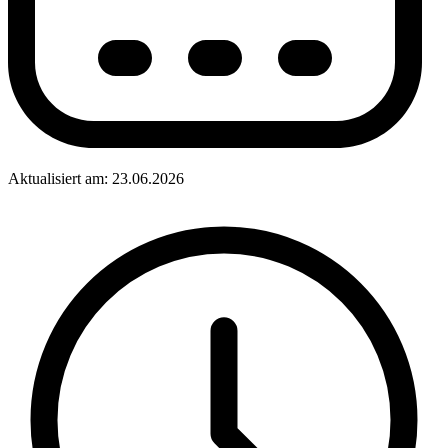
Aktualisiert am: 23.06.2026