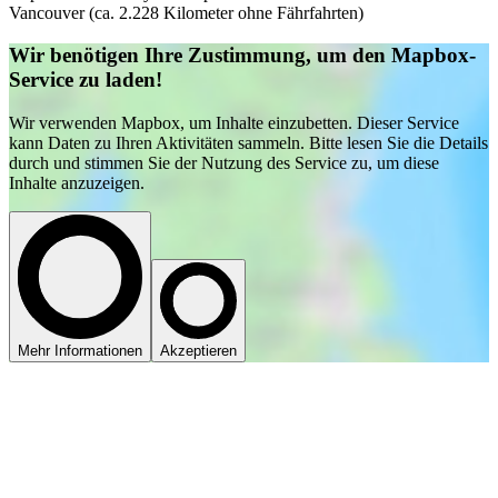
Vancouver (ca. 2.228 Kilometer ohne Fährfahrten)
Wir benötigen Ihre Zustimmung, um den Mapbox-
Service zu laden!
Wir verwenden Mapbox, um Inhalte einzubetten. Dieser Service
kann Daten zu Ihren Aktivitäten sammeln. Bitte lesen Sie die Details
durch und stimmen Sie der Nutzung des Service zu, um diese
Inhalte anzuzeigen.
Mehr Informationen
Akzeptieren