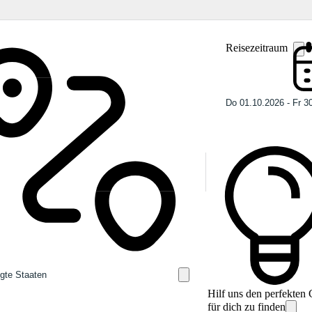
Reisezeitraum
Hilf uns den perfekten
für dich zu finden