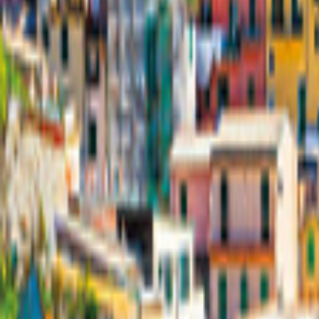
Deutschland