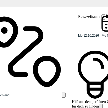
Reisezeitraum
Hilf uns den perfekten
für dich zu finden